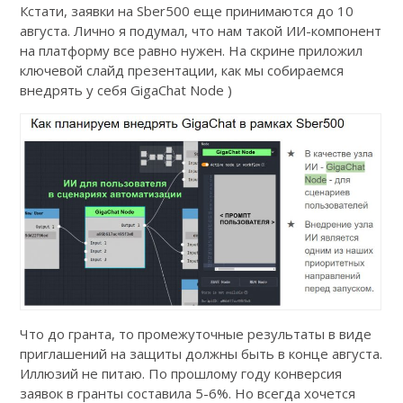
Кстати, заявки на Sber500 еще принимаются до 10
августа. Лично я подумал, что нам такой ИИ-компонент
на платформу все равно нужен. На скрине приложил
ключевой слайд презентации, как мы собираемся
внедрять у себя GigaChat Node )
Что до гранта, то промежуточные результаты в виде
приглашений на защиты должны быть в конце августа.
Иллюзий не питаю. По прошлому году конверсия
заявок в гранты составила 5-6%. Но всегда хочется