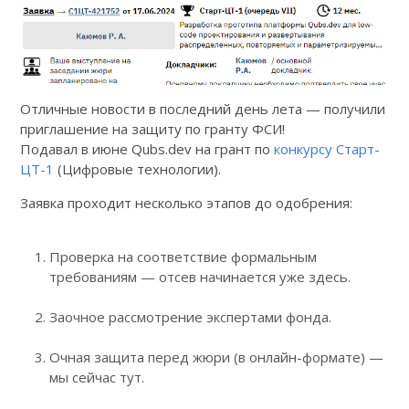
Отличные новости в последний день лета — получили
приглашение на защиту по гранту ФСИ!
Подавал в июне Qubs.dev на грант по
конкурсу Старт-
ЦТ-1
(Цифровые технологии).
Заявка проходит несколько этапов до одобрения:
Проверка на соответствие формальным
требованиям — отсев начинается уже здесь.
Заочное рассмотрение экспертами фонда.
Очная защита перед жюри (в онлайн-формате) —
мы сейчас тут.