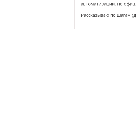
автоматизации, но офиц
Рассказываю по шагам (д