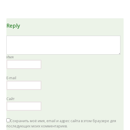
Reply
Имя
E-mail
Сайт
Сохранить моё имя, email и адрес сайта в этом браузере для
последующих моих комментариев.