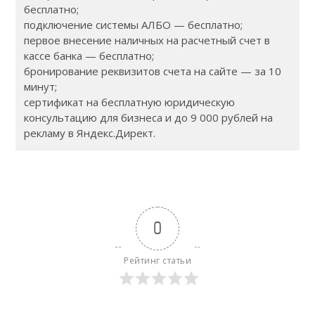
бесплатно;
подключение системы АЛБО — бесплатно;
первое внесение наличных на расчетный счет в
кассе банка — бесплатно;
бронирование реквизитов счета на сайте — за 10
минут;
сертификат на бесплатную юридическую
консультацию для бизнеса и до 9 000 рублей на
рекламу в Яндекс.Директ.
0
Рейтинг статьи