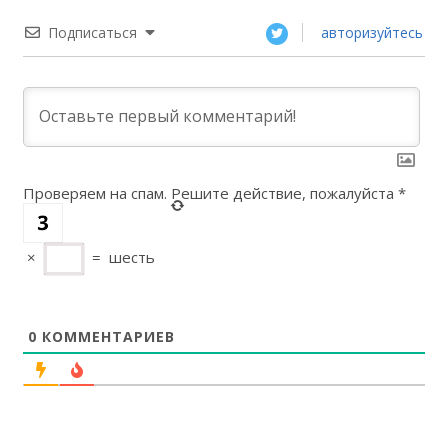
Подписаться
авторизуйтесь
Проверяем на спам. Решите действие, пожалуйста
*
×
=
шесть
0
КОММЕНТАРИЕВ