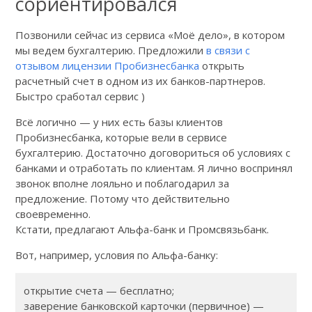
сориентировался
Позвонили сейчас из сервиса «Моё дело», в котором
мы ведем бухгалтерию. Предложили
в связи с
отзывом лицензии Пробизнесбанка
открыть
расчетный счет в одном из их банков-партнеров.
Быстро сработал сервис )
Всё логично — у них есть базы клиентов
Пробизнесбанка, которые вели в сервисе
бухгалтерию. Достаточно договориться об условиях с
банками и отработать по клиентам. Я лично воспринял
звонок вполне лояльно и поблагодарил за
предложение. Потому что действительно
своевременно.
Кстати, предлагают Альфа-банк и Промсвязьбанк.
Вот, например, условия по Альфа-банку:
открытие счета — бесплатно;
заверение банковской карточки (первичное) —