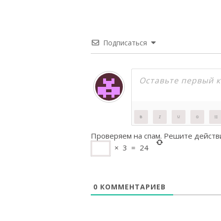
Подписаться
Проверяем на спам. Решите действ
×
3
=
24
0
КОММЕНТАРИЕВ