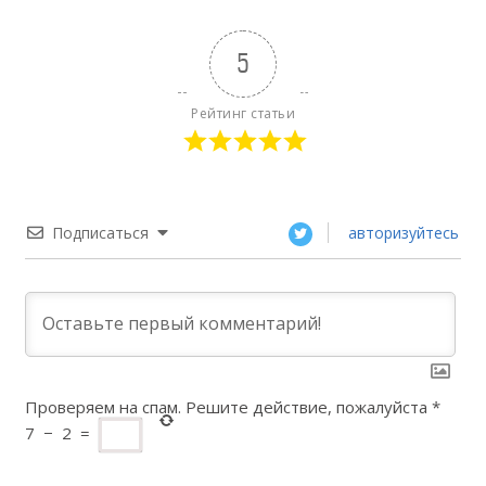
5
Рейтинг статьи
Подписаться
авторизуйтесь
Проверяем на спам. Решите действие, пожалуйста
*
7
−
2
=