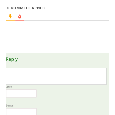
0
КОММЕНТАРИЕВ
Reply
Имя
E-mail