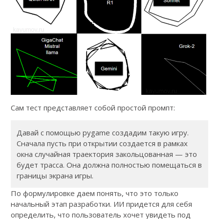
Сам тест представляет собой простой промпт:
Давай с помощью pygame создадим такую игру.
Сначала пусть при открытии создается в рамках
окна случайная траектория закольцованная — это
будет трасса. Она должна полностью помещаться в
границы экрана игры.
По формулировке даем понять, что это только
начальный этап разработки. ИИ придется для себя
определить, что пользователь хочет увидеть под