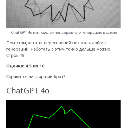
Chat GPT 4o mini сделал непрерывную генерацию в цикле
При этом, кстати, пересечений нет в каждой из
генераций. Работать с этим точно дальше можно.
Строк 49.
Оценка: 4.5 из 10
Справится ли старший брат?
ChatGPT 4o