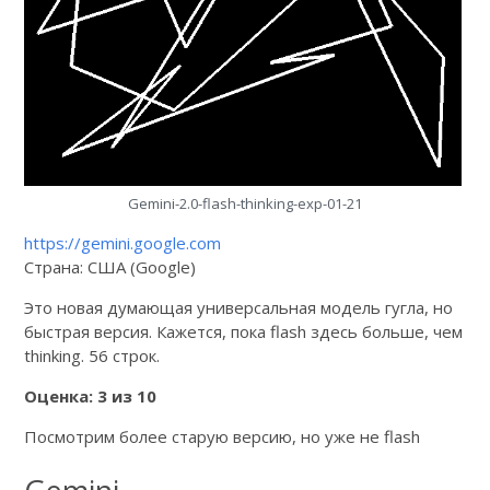
Gemini-2.0-flash-thinking-exp-01-21
https://gemini.google.com
Страна: США (Google)
Это новая думающая универсальная модель гугла, но
быстрая версия. Кажется, пока flash здесь больше, чем
thinking. 56 строк.
Оценка: 3 из 10
Посмотрим более старую версию, но уже не flash