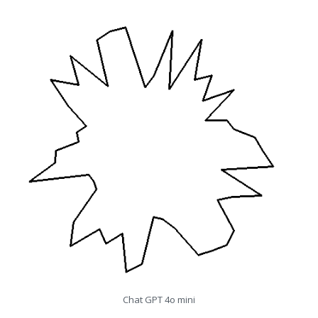
Chat GPT 4o mini