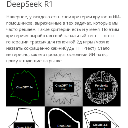
DeepSeek R1
Наверное, у каждого есть свои критерии крутости ИИ-
помощников, выраженные в тех задачах, которые мы
часто решаем. Такие критерии есть и у меня. По этим
критериям выработал свой начальный тест — «тест
генерации трассы» для гоночной 2д игры (можно
назвать сокращенно как-нибудь ТГТ-тест). Стало
интересно, как его проходят основные ИИ-чаты,
присутствующие на рынке.