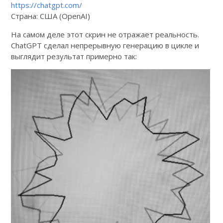
https://chatgpt.com/
Страна: США (OpenAI)
На самом деле этот скрин не отражает реальность.
ChatGPT сделал непрерывную генерацию в цикле и
выглядит результат примерно так: