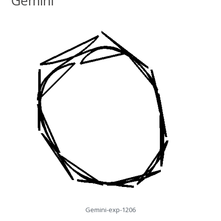
Gemini
Gemini-exp-1206