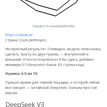
Claude-3-5-Sonnet(20241022)
https://claude.ai/
Страна: США (Anthropic)
Интересный результат. Очевидно, модель попыталась
сделать трассу из двух границ — внутренней и
внешней. И почти получилось! Я бы здесь добавил
минимум 0.5 бонусного балла. 83 строки кода.
Оценка: 6.5 из 10
Пришло время для темной лошадки, о которой сейчас
все говорят — китайской DeepSeek. Сначала простая
версия
DeepSeek V3