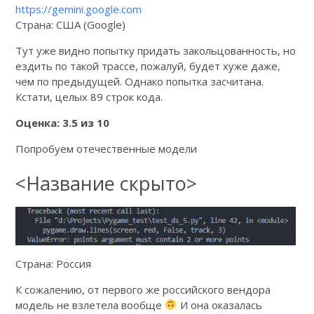
https://gemini.google.com
Страна: США (Google)
Тут уже видно попытку придать закольцованность, но
ездить по такой трассе, пожалуй, будет хуже даже,
чем по предыдущей. Однако попытка засчитана.
Кстати, целых 89 строк кода.
Оценка: 3.5 из 10
Попробуем отечественные модели
<Название скрыто>
Страна: Россия
К сожалению, от первого же российского вендора
модель не взлетела вообще
И она оказалась