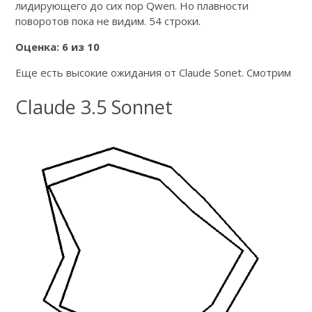
лидирующего до сих пор Qwen. Но плавности
поворотов пока не видим. 54 строки.
Оценка: 6 из 10
Еще есть высокие ожидания от Claude Sonet. Смотрим
Claude 3.5 Sonnet