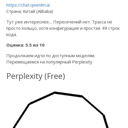
https://chat.qwenlm.ai
Страна: Китай (Alibaba)
Тут уже интереснее… Пересечений нет. Трасса не
просто кольцо, хотя конфигурация и простая. 49 строк
кода.
Оценка: 5.5 из 10
Продолжаем идти по доступным моделям.
Перемещаемся на популярный Perplexity
Perplexity (Free)