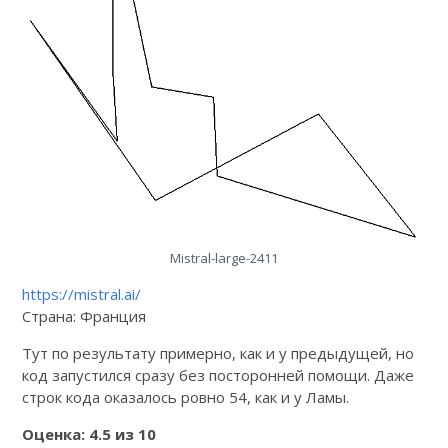
Mistral-large-2411
https://mistral.ai/
Страна: Франция
Тут по результату примерно, как и у предыдущей, но
код запустился сразу без посторонней помощи. Даже
строк кода оказалось ровно 54, как и у Ламы.
Оценка: 4.5 из 10