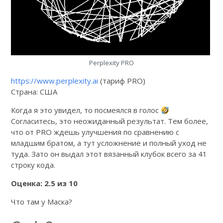
Perplexity PRO
https://www.perplexity.ai
(тариф PRO)
Страна: США
Когда я это увидел, то посмеялся в голос
Согласитесь, это неожиданный результат. Тем более,
что от PRO ждешь улучшения по сравнению с
младшим братом, а тут усложнение и полный уход не
туда. Зато он выдал этот вязанный клубок всего за 41
строку кода.
Оценка: 2.5 из 10
Что там у Маска?