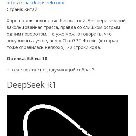
https://chat.deepseek.com/
Страна: Китай
Хорошо для полностью бесплатной. Без пересечений
закольцованная трасса, правда со слишком острым
одним поворотом. Но уже можно говорить, что
получилось лучше, чем у ChatGPT 4o mini (которая
тоже справилась неплохо). 72 строки кода.
Оценка: 5.5 из 10
Что же покажет его думающий собрат?
DeepSeek R1