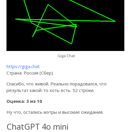
Giga Chat
https://giga.chat
Страна: Россия (Сбер)
Спасибо, что живой. Реально порадовался, что
результат какой-то хоть есть. 52 строки.
Оценка: 3 из 10
Ну что, остались мэтры и высокие ожидания.
ChatGPT 4o mini