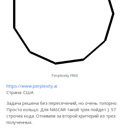
Perplexity FREE
https://www.perplexity.ai
Страна: США
Задача решена без пересечений, но очень топорно.
Просто кольцо. Для NASCAR такой трек пойдет ). 57
строчек кода. Отнимем за второй критерий из трех
полученных.