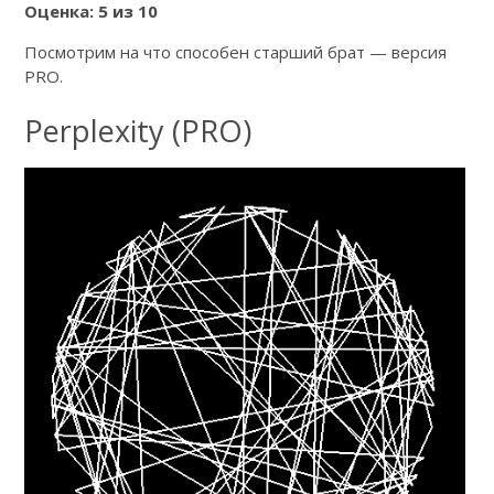
Оценка: 5 из 10
Посмотрим на что способен старший брат — версия
PRO.
Perplexity (PRO)