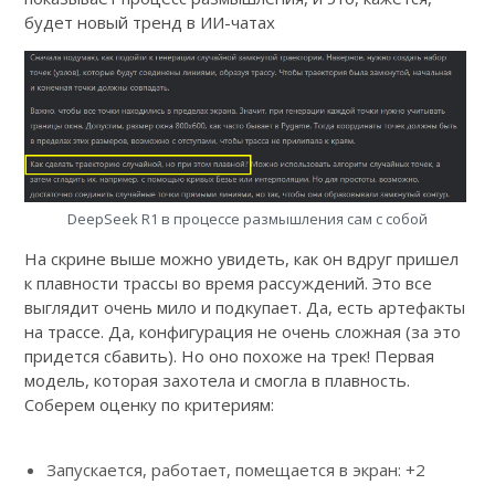
будет новый тренд в ИИ-чатах
DeepSeek R1 в процессе размышления сам с собой
На скрине выше можно увидеть, как он вдруг пришел
к плавности трассы во время рассуждений. Это все
выглядит очень мило и подкупает. Да, есть артефакты
на трассе. Да, конфигурация не очень сложная (за это
придется сбавить). Но оно похоже на трек! Первая
модель, которая захотела и смогла в плавность.
Соберем оценку по критериям:
Запускается, работает, помещается в экран: +2